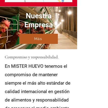
Nuestra
Empresa
Más
Compromiso y responsabilidad.
En MISTER HUEVO tenemos el
compromiso de mantener
siempre el más alto estándar de
calidad internacional en gestión
de alimentos y responsabilidad