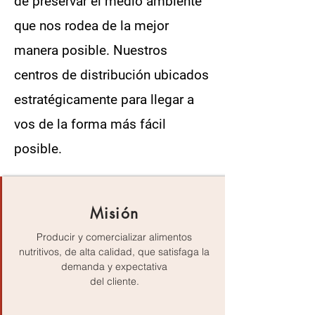
de preservar el medio ambiente
que nos rodea de la mejor
manera posible. Nuestros
centros de distribución ubicados
estratégicamente para llegar a
vos de la forma más fácil
posible.
Misión
Producir y comercializar alimentos
nutritivos, de alta calidad, que satisfaga la
demanda y expectativa
del cliente.