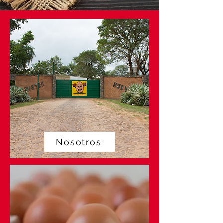
Nosotros