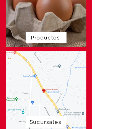
Productos
Sucursales